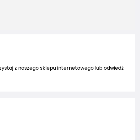
rzystaj z naszego sklepu internetowego lub odwiedź