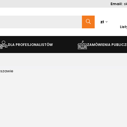
Email:
s
zł
Lis
DLA PROFESJONALISTÓW
ZAMÓWIENIA PUBLICZ