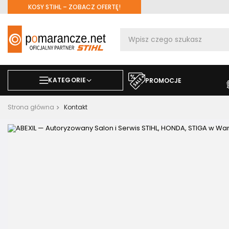
KOSY STIHL – ZOBACZ OFERTĘ!
KATEGORIE
PROMOCJE
Strona główna
Kontakt