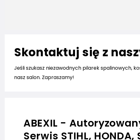
Skontaktuj się z nas
Jeśli szukasz niezawodnych pilarek spalinowych, ko
nasz salon. Zapraszamy!
ABEXIL - Autoryzowany
Serwis STIHL, HONDA, 