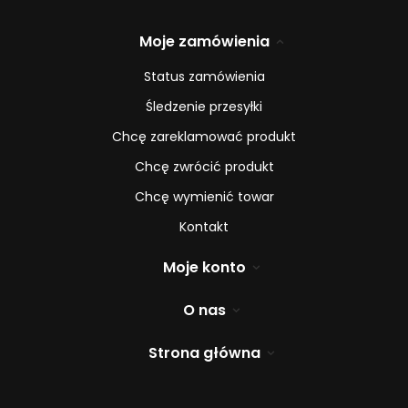
Moje zamówienia
Status zamówienia
Śledzenie przesyłki
Chcę zareklamować produkt
Chcę zwrócić produkt
Chcę wymienić towar
Kontakt
Moje konto
O nas
Strona główna