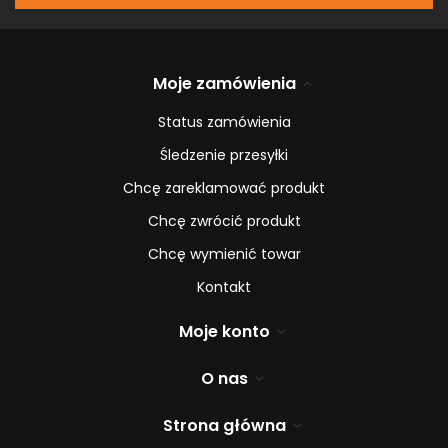
Moje zamówienia
Status zamówienia
Śledzenie przesyłki
Chcę zareklamować produkt
Chcę zwrócić produkt
Chcę wymienić towar
Kontakt
Moje konto
O nas
Strona główna