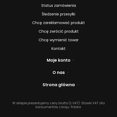
Status zamówienia
Śledzenie przesyłki
Chcę zareklamować produkt
Chcę zwrócić produkt
Chcę wymienić towar
Kontakt
Moje konto
O nas
Strona główna
W sklepie prezentujemy ceny brutto (z VAT).
Stawki VAT dla
konsumentów z kraju:
Polska
.