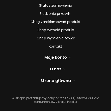
Status zamówienia
Śledzenie przesyłki
Chcę zareklamować produkt
Chcę zwrócić produkt
Chcę wymienić towar
Kontakt
Moje konto
O nas
Strona główna
W sklepie prezentujemy ceny brutto (z VAT).
Stawki VAT dla
konsumentów z kraju:
Polska
.