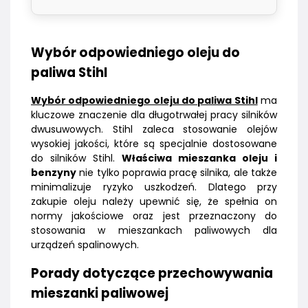
Wybór odpowiedniego oleju do
paliwa Stihl
Wybór odpowiedniego oleju do paliwa Stihl
ma
kluczowe znaczenie dla długotrwałej pracy silników
dwusuwowych. Stihl zaleca stosowanie olejów
wysokiej jakości, które są specjalnie dostosowane
do silników Stihl.
Właściwa mieszanka oleju i
benzyny
nie tylko poprawia pracę silnika, ale także
minimalizuje ryzyko uszkodzeń. Dlatego przy
zakupie oleju należy upewnić się, że spełnia on
normy jakościowe oraz jest przeznaczony do
stosowania w mieszankach paliwowych dla
urządzeń spalinowych.
Porady dotyczące przechowywania
mieszanki paliwowej