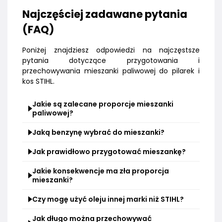
Najczęściej zadawane pytania
(FAQ)
Poniżej znajdziesz odpowiedzi na najczęstsze
pytania dotyczące przygotowania i
przechowywania mieszanki paliwowej do pilarek i
kos STIHL.
Jakie są zalecane proporcje mieszanki
paliwowej?
Jaką benzynę wybrać do mieszanki?
Jak prawidłowo przygotować mieszankę?
Jakie konsekwencje ma zła proporcja
mieszanki?
Czy mogę użyć oleju innej marki niż STIHL?
Jak długo można przechowywać