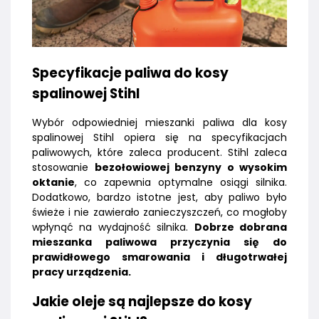
Specyfikacje paliwa do kosy
spalinowej Stihl
Wybór odpowiedniej mieszanki paliwa dla kosy
spalinowej Stihl opiera się na specyfikacjach
paliwowych, które zaleca producent. Stihl zaleca
stosowanie
bezołowiowej benzyny o wysokim
oktanie
, co zapewnia optymalne osiągi silnika.
Dodatkowo, bardzo istotne jest, aby paliwo było
świeże i nie zawierało zanieczyszczeń, co mogłoby
wpłynąć na wydajność silnika.
Dobrze dobrana
mieszanka paliwowa przyczynia się do
prawidłowego smarowania i długotrwałej
pracy urządzenia.
Jakie oleje są najlepsze do kosy