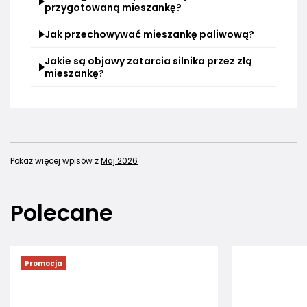
przygotowaną mieszankę?
Jak przechowywać mieszankę paliwową?
Jakie są objawy zatarcia silnika przez złą
mieszankę?
Pokaż więcej wpisów z
Maj 2026
Polecane
Promocja