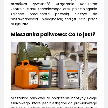
przedłuża żywotność urządzenia. Regularne
kontrole stanu technicznego oraz przestrzeganie
zaleceń producenta pozwolą cieszyć się
niezawodnością i wydajnością sprzętu Stihl przez
długie lata.
Mieszanka paliwowa: Co to jest?
Mieszanka paliwowa to połączenie benzyny i oleju
silnikowego, które jest niezbędne do prawidłowego