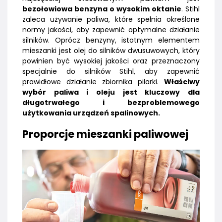
bezołowiowa benzyna o wysokim oktanie
. Stihl
zaleca używanie paliwa, które spełnia określone
normy jakości, aby zapewnić optymalne działanie
silników. Oprócz benzyny, istotnym elementem
mieszanki jest olej do silników dwusuwowych, który
powinien być wysokiej jakości oraz przeznaczony
specjalnie do silników Stihl, aby zapewnić
prawidłowe działanie zbiornika pilarki.
Właściwy
wybór paliwa i oleju jest kluczowy dla
długotrwałego i bezproblemowego
użytkowania urządzeń spalinowych.
Proporcje mieszanki paliwowej