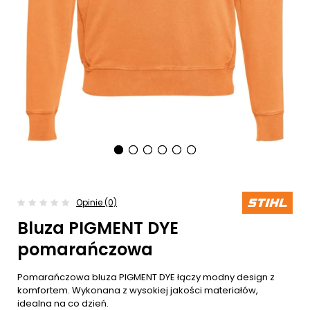
Opinie (0)
Bluza PIGMENT DYE
pomarańczowa
Pomarańczowa bluza PIGMENT DYE łączy modny design z
komfortem. Wykonana z wysokiej jakości materiałów,
idealna na co dzień.