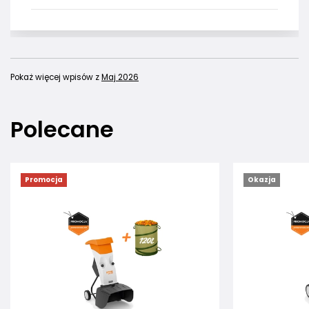
Pokaż więcej wpisów z
Maj 2026
Polecane
Promocja
Okazja