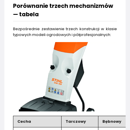
Porównanie trzech mechanizmów
— tabela
Bezpośrednie zestawienie trzech konstrukcji w klasie
typowych modeli ogrodowych i półprofesjonalnych:
Cecha
Tarczowy
Bębnowy