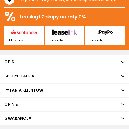
%
Leasing i Zakupy na raty 0%
oblicz ratę
oblicz ratę
oblicz ratę
OPIS
SPECYFIKACJA
PYTANIA KLIENTÓW
OPINIE
GWARANCJA