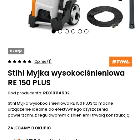
Okazja
Opinie (1)
Stihl Myjka wysokociśnieniowa
RE 150 PLUS
Kod producenta:
RE010114502
Stihl Myjka wysokociśnieniowa RE 150 PLUS to mocne
urządzenie idealne do efektywnego czyszczenia
powierzchni, z regulowanym ciśnieniem i trwałą konstrukcją.
ZALECAMY DOKUPIĆ