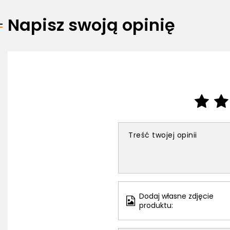
Napisz swoją opinię
Treść twojej opinii
Dodaj własne zdjęcie
produktu: