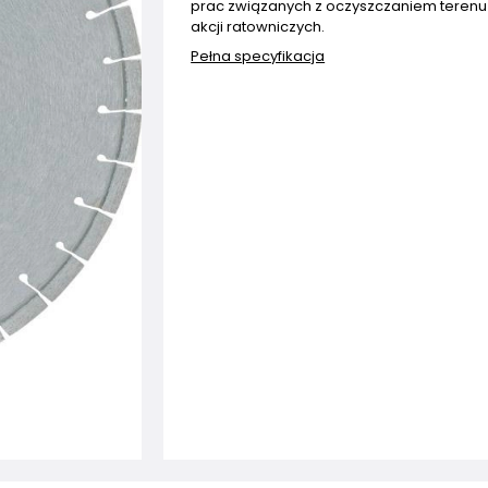
prac związanych z oczyszczaniem terenu
akcji ratowniczych.
Pełna specyfikacja