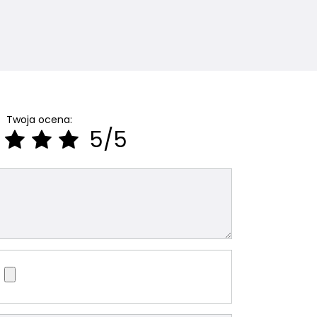
Twoja ocena:
5/5