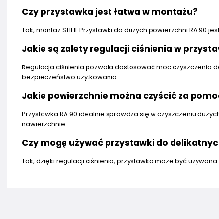
Czy przystawka jest łatwa w montażu?
Tak, montaż STIHL Przystawki do dużych powierzchni RA 90 jes
Jakie są zalety regulacji ciśnienia w przyst
Regulacja ciśnienia pozwala dostosować moc czyszczenia do 
bezpieczeństwo użytkowania.
Jakie powierzchnie można czyścić za pomoc
Przystawka RA 90 idealnie sprawdza się w czyszczeniu dużych 
nawierzchnie.
Czy mogę używać przystawki do delikatnyc
Tak, dzięki regulacji ciśnienia, przystawka może być używana