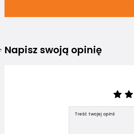
Napisz swoją opinię
Treść twojej opinii