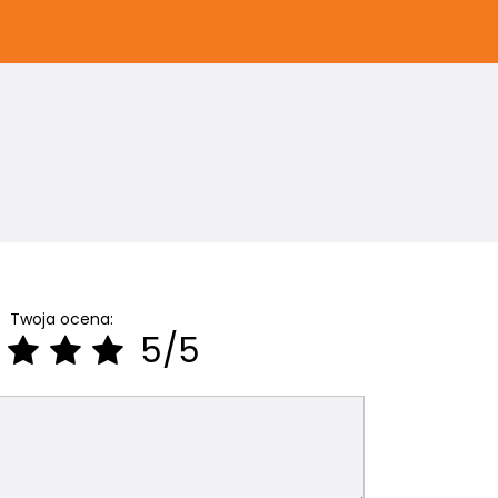
Twoja ocena:
5/5