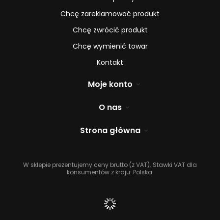
Chcę zareklamować produkt
Chcę zwrócić produkt
Chcę wymienić towar
Kontakt
Moje konto
O nas
Strona główna
W sklepie prezentujemy ceny brutto (z VAT).
Stawki VAT dla
konsumentów z kraju:
Polska
.