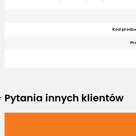
Kod produ
Pr
Pytania innych klientów