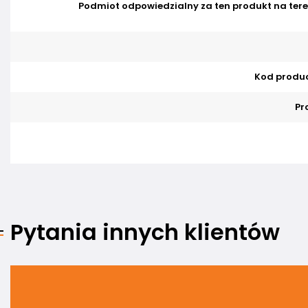
Podmiot odpowiedzialny za ten produkt na tere
Kod produ
Pr
Pytania innych klientów