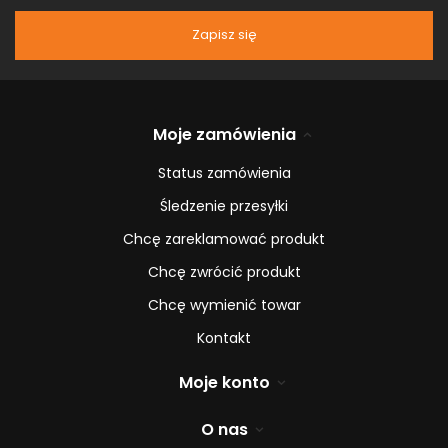
Zapisz się
Moje zamówienia
Status zamówienia
Śledzenie przesyłki
Chcę zareklamować produkt
Chcę zwrócić produkt
Chcę wymienić towar
Kontakt
Moje konto
O nas