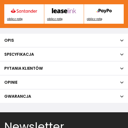
oblicz ratę
oblicz ratę
oblicz ratę
OPIS
SPECYFIKACJA
PYTANIA KLIENTÓW
OPINIE
GWARANCJA
Newsletter