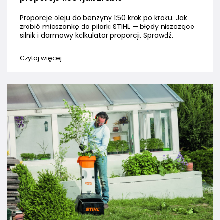
Proporcje oleju do benzyny 1:50 krok po kroku. Jak
zrobić mieszankę do pilarki STIHL — błędy niszczące
silnik i darmowy kalkulator proporcji. Sprawdź.
Czytaj więcej