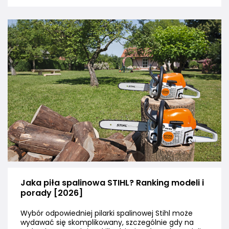
Jaka piła spalinowa STIHL? Ranking modeli i
porady [2026]
Wybór odpowiedniej pilarki spalinowej Stihl może
wydawać się skomplikowany, szczególnie gdy na