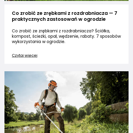
Co zrobić ze zrębkami z rozdrabniacza — 7
praktycznych zastosowań w ogrodzie
Co zrobić ze zrębkami z rozdrabniacza? Ściółka,
kompost, ścieżki, opał, wędzenie, rabaty. 7 sposobów
wykorzystania w ogrodzie.
Czytaj więcej