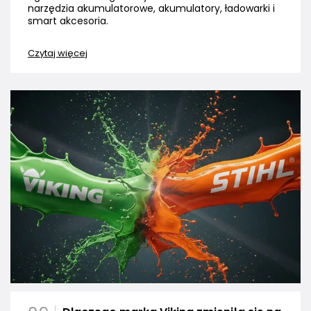
narzędzia akumulatorowe, akumulatory, ładowarki i
smart akcesoria.
Czytaj więcej