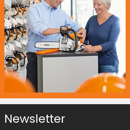
Newsletter