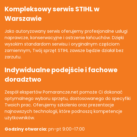
Kompleksowy serwis STIHL w
Warszawie
Jako autoryzowany serwis oferujemy profesjonalne usługi
naprawcze, konserwacyjne i ostrzenie łańcuchów. Dzięki
wysokim standardom serwisu i oryginalnym częściom
zamiennym, Twój sprzęt STIHL zawsze będzie działał bez
zarzutu.
Indywidualne podejście i fachowe
doradztwo
Zespół ekspertów Pomarancze.net pomoże Ci dokonać
optymalnego wyboru sprzętu, dostosowanego do specyfiki
Twoich prac. Oferujemy szkolenia oraz prezentacje
najnowszych technologii, które podnoszą kompetencje
użytkowników.
Godziny otwarcia:
pn–pt 9:00–17:00