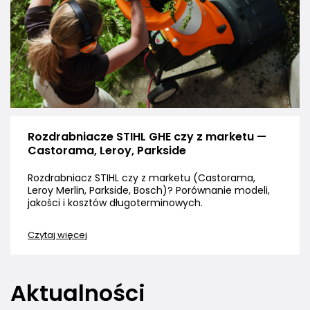
Rozdrabniacze STIHL GHE czy z marketu —
Castorama, Leroy, Parkside
Rozdrabniacz STIHL czy z marketu (Castorama,
Leroy Merlin, Parkside, Bosch)? Porównanie modeli,
jakości i kosztów długoterminowych.
Czytaj więcej
Aktualności