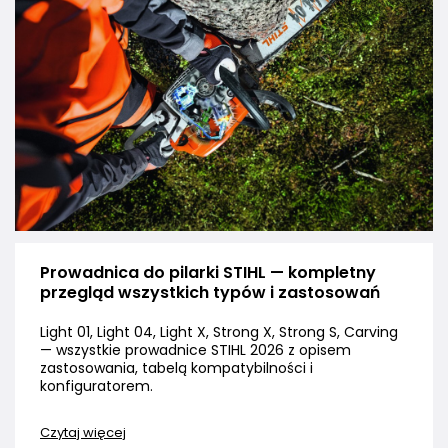
Prowadnica do pilarki STIHL — kompletny
przegląd wszystkich typów i zastosowań
Light 01, Light 04, Light X, Strong X, Strong S, Carving
— wszystkie prowadnice STIHL 2026 z opisem
zastosowania, tabelą kompatybilności i
konfiguratorem.
Czytaj więcej