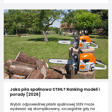
Jaka piła spalinowa STIHL? Ranking modeli i
porady [2026]
Wybór odpowiedniej pilarki spalinowej Stihl może
wydawać się skomplikowany, szczególnie gdy na