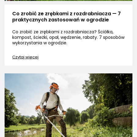
Co zrobić ze zrębkami z rozdrabniacza — 7
praktycznych zastosowań w ogrodzie
Co zrobić ze zrębkami z rozdrabniacza? Ściółka,
kompost, ścieżki, opał, wędzenie, rabaty. 7 sposobów
wykorzystania w ogrodzie.
Czytaj więcej