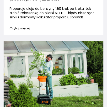
Proporcje oleju do benzyny 1:50 krok po kroku. Jak
zrobić mieszankę do pilarki STIHL — błędy niszczące
silnik i darmowy kalkulator proporcji. Sprawdź.
Czytaj więcej