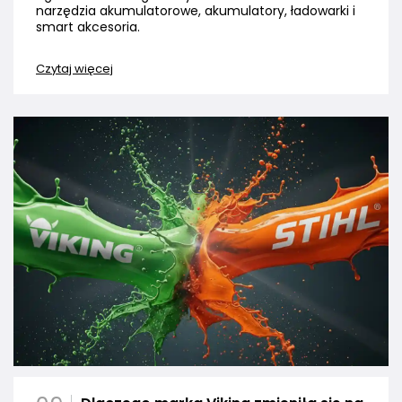
narzędzia akumulatorowe, akumulatory, ładowarki i
smart akcesoria.
Czytaj więcej