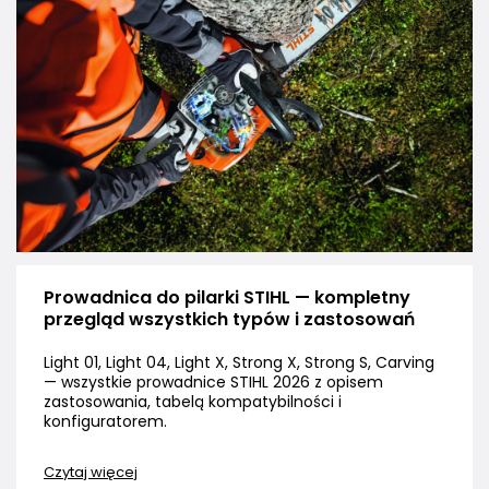
Prowadnica do pilarki STIHL — kompletny
przegląd wszystkich typów i zastosowań
Light 01, Light 04, Light X, Strong X, Strong S, Carving
— wszystkie prowadnice STIHL 2026 z opisem
zastosowania, tabelą kompatybilności i
konfiguratorem.
Czytaj więcej