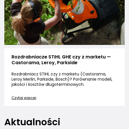
Rozdrabniacze STIHL GHE czy z marketu —
Castorama, Leroy, Parkside
Rozdrabniacz STIHL czy z marketu (Castorama,
Leroy Merlin, Parkside, Bosch)? Porównanie modeli,
jakości i kosztów długoterminowych.
Czytaj więcej
Aktualności