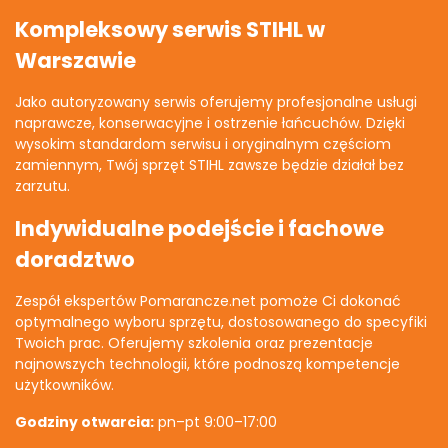
Kompleksowy serwis STIHL w
Warszawie
Jako autoryzowany serwis oferujemy profesjonalne usługi
naprawcze, konserwacyjne i ostrzenie łańcuchów. Dzięki
wysokim standardom serwisu i oryginalnym częściom
zamiennym, Twój sprzęt STIHL zawsze będzie działał bez
zarzutu.
Indywidualne podejście i fachowe
doradztwo
Zespół ekspertów Pomarancze.net pomoże Ci dokonać
optymalnego wyboru sprzętu, dostosowanego do specyfiki
Twoich prac. Oferujemy szkolenia oraz prezentacje
najnowszych technologii, które podnoszą kompetencje
użytkowników.
Godziny otwarcia:
pn–pt 9:00–17:00