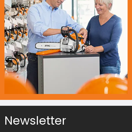
Newsletter