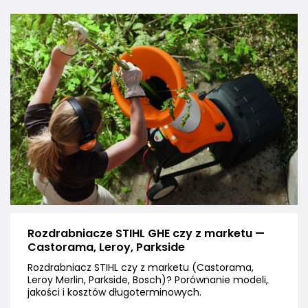
Rozdrabniacze STIHL GHE czy z marketu —
Castorama, Leroy, Parkside
Rozdrabniacz STIHL czy z marketu (Castorama,
Leroy Merlin, Parkside, Bosch)? Porównanie modeli,
jakości i kosztów długoterminowych.