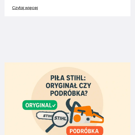
Czytaj więcej