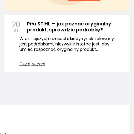
20
Piła STIHL — jak poznać oryginalny
produkt, sprawdzić podróbkę?
08
W dzisiejszych czasach, kiedy rynek zalewany
jest podróbkami, niezwykle istotne jest, aby
umieć rozpoznać oryginalny produkt...
Czytaj więcej