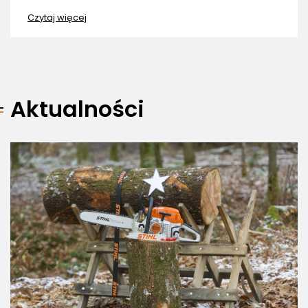
Czytaj więcej
Aktualności