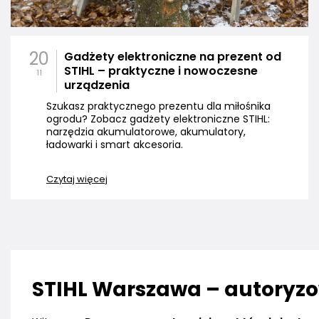
20
Gadżety elektroniczne na prezent od
STIHL – praktyczne i nowoczesne
11
urządzenia
Szukasz praktycznego prezentu dla miłośnika
ogrodu? Zobacz gadżety elektroniczne STIHL:
narzędzia akumulatorowe, akumulatory,
ładowarki i smart akcesoria.
Czytaj więcej
STIHL Warszawa – autoryzow