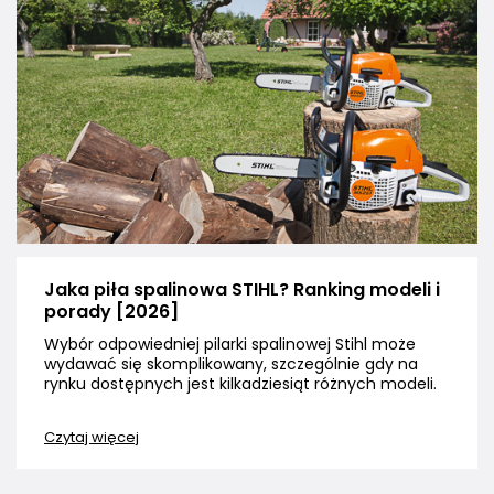
Jaka piła spalinowa STIHL? Ranking modeli i
porady [2026]
Wybór odpowiedniej pilarki spalinowej Stihl może
wydawać się skomplikowany, szczególnie gdy na
rynku dostępnych jest kilkadziesiąt różnych modeli.
Czytaj więcej