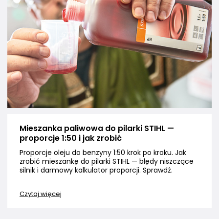
Mieszanka paliwowa do pilarki STIHL —
proporcje 1:50 i jak zrobić
Proporcje oleju do benzyny 1:50 krok po kroku. Jak
zrobić mieszankę do pilarki STIHL — błędy niszczące
silnik i darmowy kalkulator proporcji. Sprawdź.
Czytaj więcej