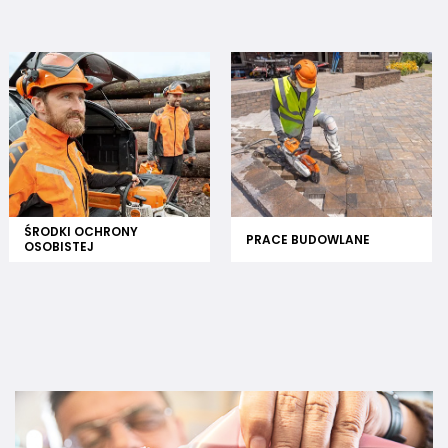
ŚRODKI OCHRONY
PRACE BUDOWLANE
OSOBISTEJ