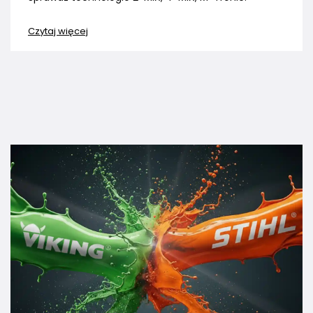
Czytaj więcej