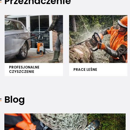
Przeznaczenie
PROFESJONALNE
PRACE LEŚNE
CZYSZCZENIE
Blog