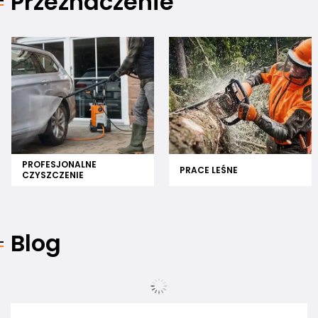
Przeznaczenie
PROFESJONALNE
PRACE LEŚNE
CZYSZCZENIE
Blog