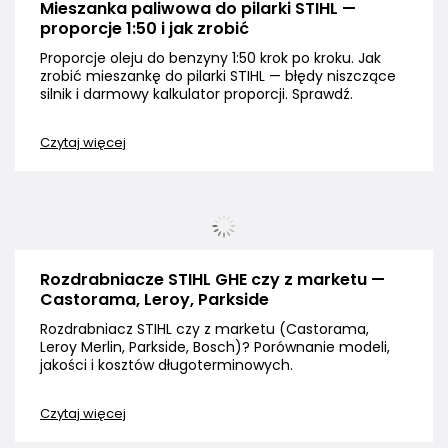
Mieszanka paliwowa do pilarki STIHL —
proporcje 1:50 i jak zrobić
Proporcje oleju do benzyny 1:50 krok po kroku. Jak
zrobić mieszankę do pilarki STIHL — błędy niszczące
silnik i darmowy kalkulator proporcji. Sprawdź.
Czytaj więcej
Rozdrabniacze STIHL GHE czy z marketu —
Castorama, Leroy, Parkside
Rozdrabniacz STIHL czy z marketu (Castorama,
Leroy Merlin, Parkside, Bosch)? Porównanie modeli,
jakości i kosztów długoterminowych.
Czytaj więcej