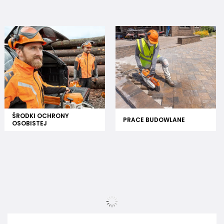
ŚRODKI OCHRONY
PRACE BUDOWLANE
OSOBISTEJ