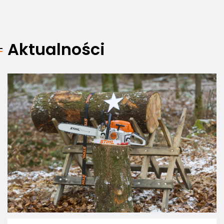
Aktualności