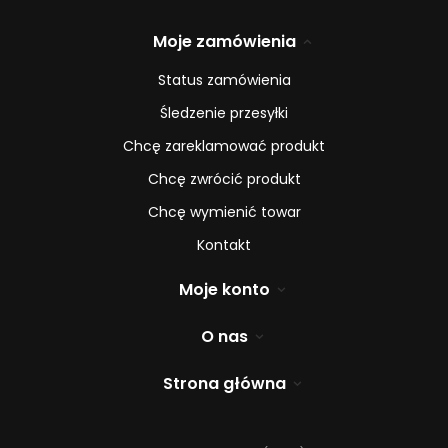
Moje zamówienia
Status zamówienia
Śledzenie przesyłki
Chcę zareklamować produkt
Chcę zwrócić produkt
Chcę wymienić towar
Kontakt
Moje konto
O nas
Strona główna