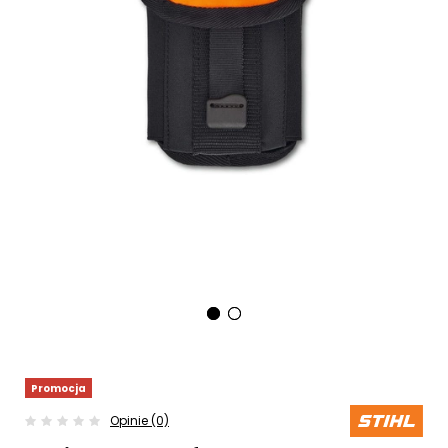
Promocja
Opinie (0)