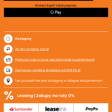
Możesz kupić także poprzez:
Dostępny
30
dni na łatwy zwrot
Płatności odroczone dla jednostek budżetowych
Darmowa i szybka dostawa
od
599,00 zł
Ten produkt nie jest dostępny w sklepie stacjonarnym
%
Leasing i Zakupy na raty 0%