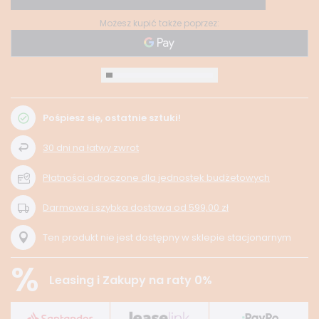
Możesz kupić także poprzez:
Pośpiesz się, ostatnie sztuki!
30
dni na łatwy zwrot
Płatności odroczone dla jednostek budżetowych
Darmowa i szybka dostawa
od
599,00 zł
Ten produkt nie jest dostępny w sklepie stacjonarnym
%
Leasing i Zakupy na raty 0%