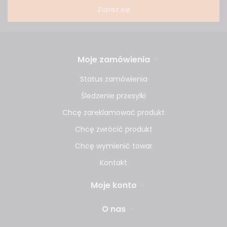
Zapisz się
Moje zamówienia
Status zamówienia
Śledzenie przesyłki
Chcę zareklamować produkt
Chcę zwrócić produkt
Chcę wymienić towar
Kontakt
Moje konto
O nas