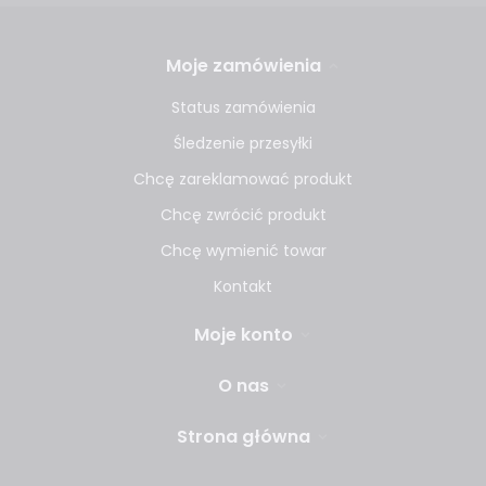
Moje zamówienia
Status zamówienia
Śledzenie przesyłki
Chcę zareklamować produkt
Chcę zwrócić produkt
Chcę wymienić towar
Kontakt
Moje konto
O nas
Strona główna