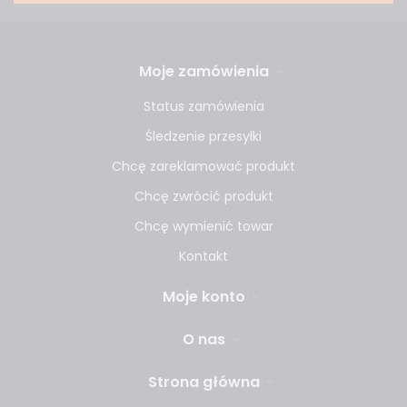
Moje zamówienia
Status zamówienia
Śledzenie przesyłki
Chcę zareklamować produkt
Chcę zwrócić produkt
Chcę wymienić towar
Kontakt
Moje konto
O nas
Strona główna