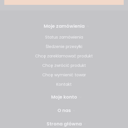
Moje zamówienia
Status zamówienia
Śledzenie przesyłki
Chcę zareklamować produkt
Chcę zwrócić produkt
Chcę wymienić towar
Kontakt
Moje konto
O nas
Strona główna