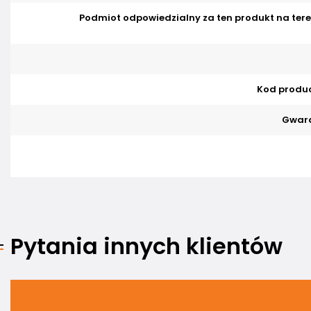
Podmiot odpowiedzialny za ten produkt na tere
Kod produ
Gwara
Pytania innych klientów