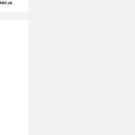
ANCJA