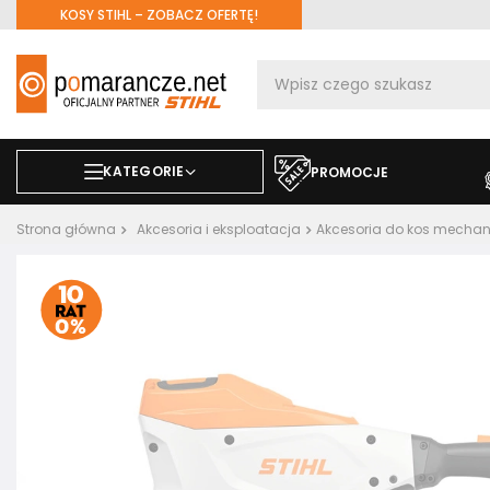
KOSY STIHL – ZOBACZ OFERTĘ!
KATEGORIE
PROMOCJE
Strona główna
Akcesoria i eksploatacja
Akcesoria do kos mecha