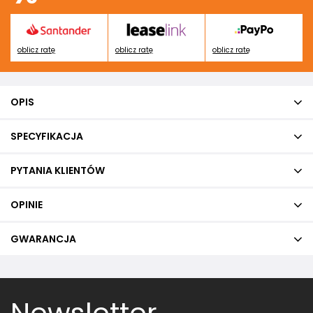
oblicz ratę
oblicz ratę
oblicz ratę
OPIS
SPECYFIKACJA
PYTANIA KLIENTÓW
OPINIE
GWARANCJA