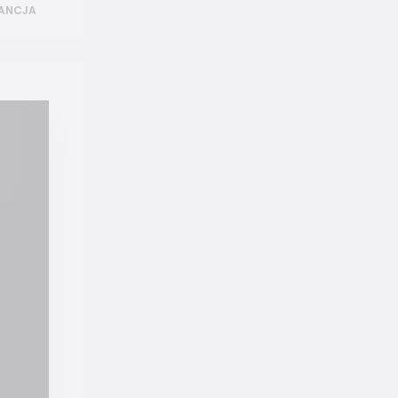
ANCJA