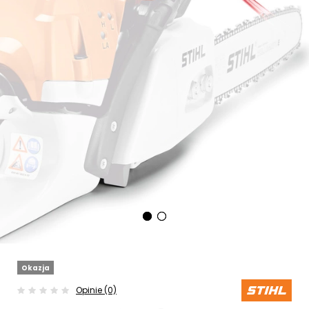
Okazja
Opinie (0)