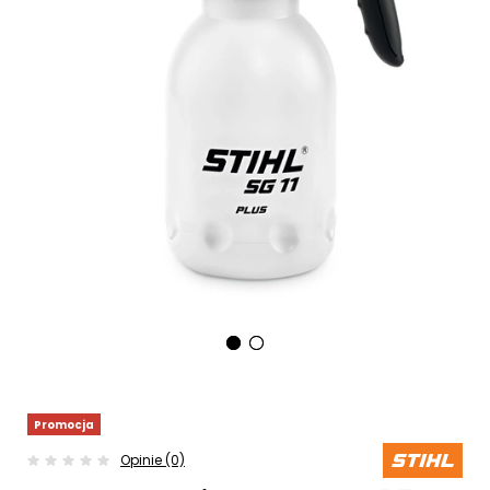
Promocja
Opinie (0)