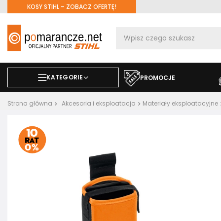
KOSY STIHL – ZOBACZ OFERTĘ!
KATEGORIE
PROMOCJE
Strona główna
Akcesoria i eksploatacja
Materiały eksploatacyjne