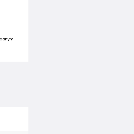
w danym