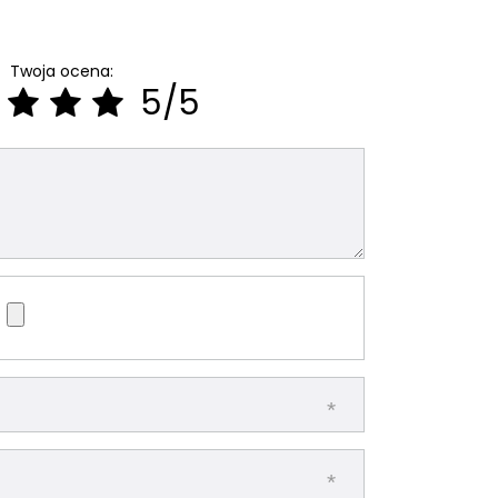
Twoja ocena:
5/5