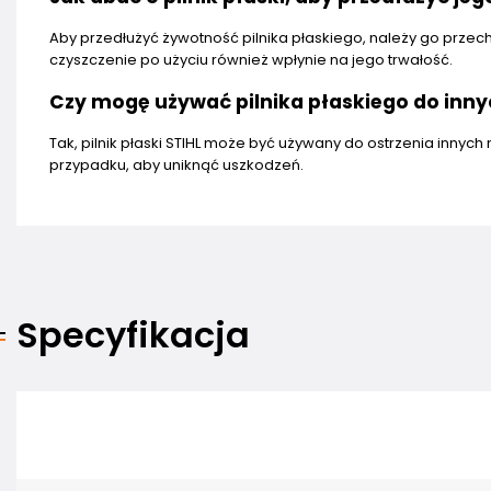
Aby przedłużyć żywotność pilnika płaskiego, należy go przec
czyszczenie po użyciu również wpłynie na jego trwałość.
Czy mogę używać pilnika płaskiego do inny
Tak, pilnik płaski STIHL może być używany do ostrzenia innyc
przypadku, aby uniknąć uszkodzeń.
Specyfikacja