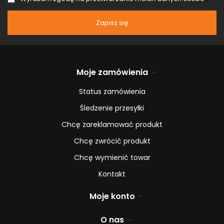
Zapisz się
Moje zamówienia
Status zamówienia
Śledzenie przesyłki
Chcę zareklamować produkt
Chcę zwrócić produkt
Chcę wymienić towar
Kontakt
Moje konto
O nas