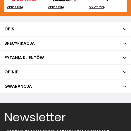
oblicz ratę
oblicz ratę
oblicz ratę
OPIS
SPECYFIKACJA
PYTANIA KLIENTÓW
OPINIE
GWARANCJA
Newsletter