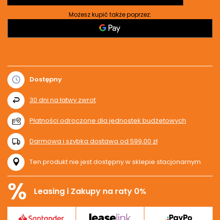
Możesz kupić także poprzez:
Dostępny
30
dni na łatwy zwrot
Płatności odroczone dla jednostek budżetowych
Darmowa i szybka dostawa
od
599,00 zł
Ten produkt nie jest dostępny w sklepie stacjonarnym
%
Leasing i Zakupy na raty 0%