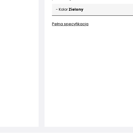
- Kolor
Zielony
Pełna specyfikacja