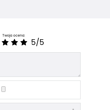
Twoja ocena:
5/5