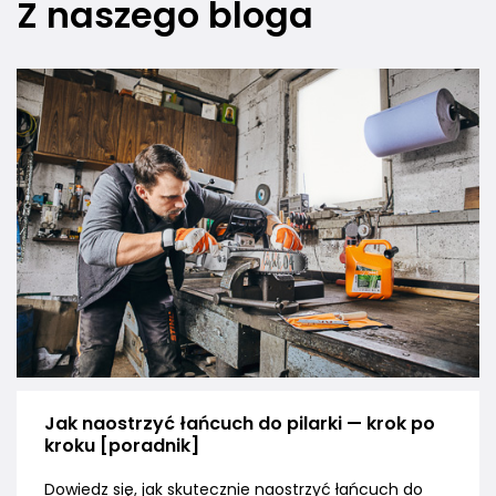
Z naszego bloga
Jak naostrzyć łańcuch do pilarki — krok po
kroku [poradnik]
Dowiedz się, jak skutecznie naostrzyć łańcuch do