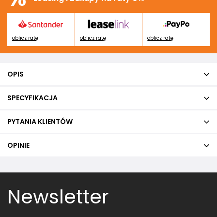
oblicz ratę
oblicz ratę
oblicz ratę
OPIS
SPECYFIKACJA
PYTANIA KLIENTÓW
OPINIE
Newsletter