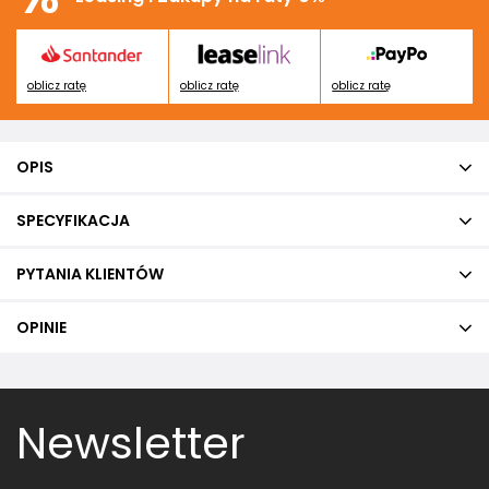
oblicz ratę
oblicz ratę
oblicz ratę
OPIS
SPECYFIKACJA
PYTANIA KLIENTÓW
OPINIE
Newsletter