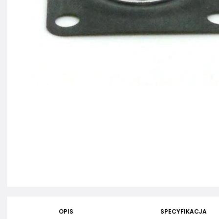
OPIS
SPECYFIKACJA