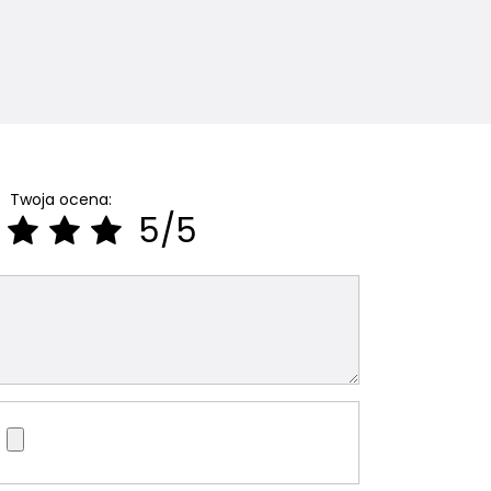
Twoja ocena:
5/5