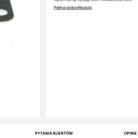
Pełna specyfikacja
PYTANIA KLIENTÓW
OPINIE