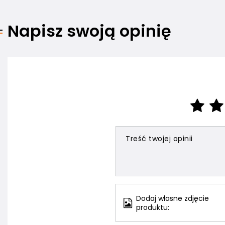
Napisz swoją opinię
Treść twojej opinii
Dodaj własne zdjęcie
produktu: