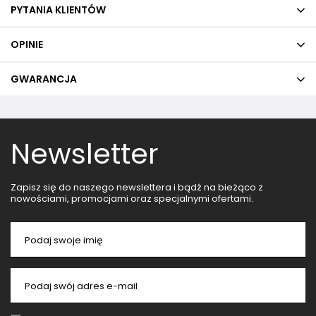
PYTANIA KLIENTÓW
OPINIE
GWARANCJA
Newsletter
Zapisz się do naszego newslettera i bądź na bieżąco z
nowościami, promocjami oraz specjalnymi ofertami.
Podaj swoje imię
Podaj swój adres e-mail