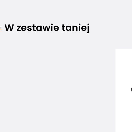
W zestawie taniej