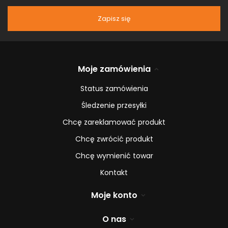
Zapisz się
Moje zamówienia
Status zamówienia
Śledzenie przesyłki
Chcę zareklamować produkt
Chcę zwrócić produkt
Chcę wymienić towar
Kontakt
Moje konto
O nas