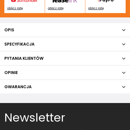
oblicz ratę
oblicz ratę
oblicz ratę
OPIS
SPECYFIKACJA
PYTANIA KLIENTÓW
OPINIE
GWARANCJA
Newsletter