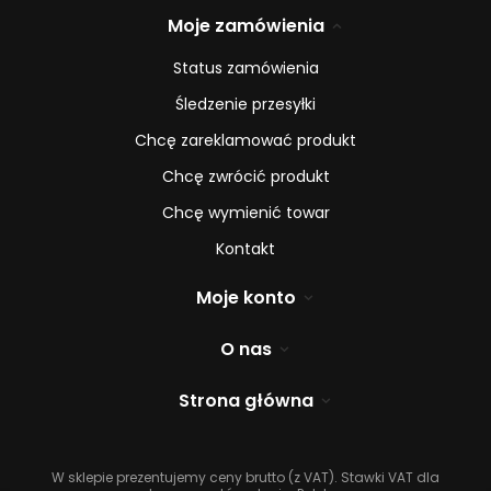
Moje zamówienia
Status zamówienia
Śledzenie przesyłki
Chcę zareklamować produkt
Chcę zwrócić produkt
Chcę wymienić towar
Kontakt
Moje konto
O nas
Strona główna
W sklepie prezentujemy ceny brutto (z VAT).
Stawki VAT dla