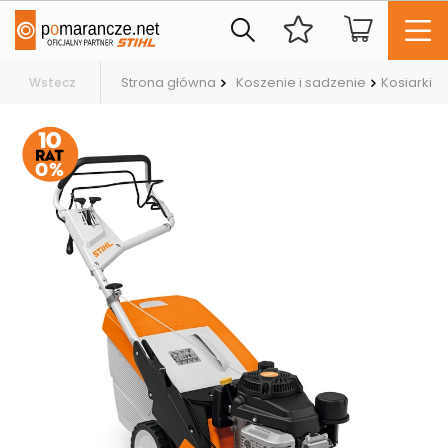
Strona główna
Koszenie i sadzenie
Kosiarki
Wstecz