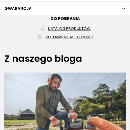
GWARANCJA
DO POBRANIA
KATALOG PRODUKTÓW
ZESTAWIENIE MOTOPOMP
Z naszego bloga